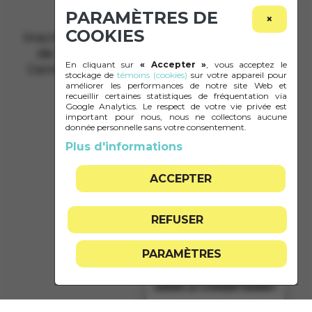
Je m’abonne à l’infolettre
PARAMÈTRES DE
×
COOKIES
Inscrivez-vous pour recevoir par courriel
de l’information concernant Culture
En cliquant sur
« Accepter »
, vous acceptez le
Centre-du-Québec et le milieu culturel
stockage de
témoins (cookies)
sur votre appareil pour
du Centre-du-Québec.
améliorer les performances de notre site Web et
recueillir certaines statistiques de fréquentation via
Google Analytics. Le respect de votre vie privée est
important pour nous, nous ne collectons aucune
M'INSCRIRE
donnée personnelle sans votre consentement.
Plus d'informations
ACCEPTER
REFUSER
PARAMÈTRES
GÉRER LE CONSENTEMENT