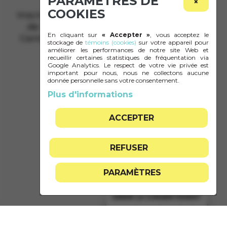
PARAMÈTRES DE
×
COOKIES
Inscrivez-vous pour recevoir par courriel
de l’information concernant Culture
En cliquant sur
« Accepter »
, vous acceptez le
Centre-du-Québec et le milieu culturel
stockage de
témoins (cookies)
sur votre appareil pour
du Centre-du-Québec.
améliorer les performances de notre site Web et
recueillir certaines statistiques de fréquentation via
Google Analytics. Le respect de votre vie privée est
important pour nous, nous ne collectons aucune
M'INSCRIRE
donnée personnelle sans votre consentement.
Plus d'informations
ACCEPTER
REFUSER
PARAMÈTRES
GÉRER LE CONSENTEMENT