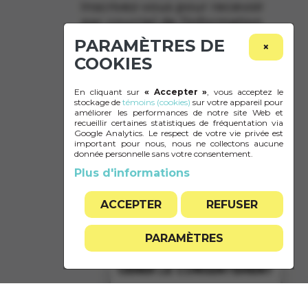
Inscrivez-vous pour recevoir
par courriel de l’information
concernant Culture Centre-
PARAMÈTRES DE
×
du-Québec et le milieu
COOKIES
culturel du Centre-du-
Québec.
En cliquant sur
« Accepter »
, vous acceptez le
stockage de
témoins (cookies)
sur votre appareil pour
améliorer les performances de notre site Web et
M'INSCRIRE
recueillir certaines statistiques de fréquentation via
Google Analytics. Le respect de votre vie privée est
important pour nous, nous ne collectons aucune
donnée personnelle sans votre consentement.
Plus d'informations
ACCEPTER
REFUSER
PARAMÈTRES
GÉRER LE CONSENTEMENT