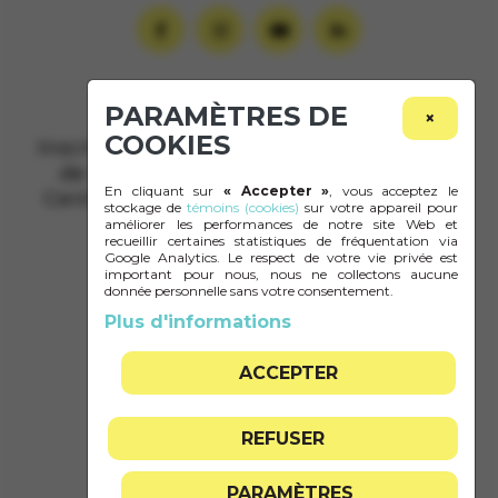
Je m’abonne à l’infolettre
PARAMÈTRES DE
×
COOKIES
Inscrivez-vous pour recevoir par courriel
de l’information concernant Culture
En cliquant sur
« Accepter »
, vous acceptez le
Centre-du-Québec et le milieu culturel
stockage de
témoins (cookies)
sur votre appareil pour
du Centre-du-Québec.
améliorer les performances de notre site Web et
recueillir certaines statistiques de fréquentation via
Google Analytics. Le respect de votre vie privée est
important pour nous, nous ne collectons aucune
M'INSCRIRE
donnée personnelle sans votre consentement.
Plus d'informations
ACCEPTER
REFUSER
PARAMÈTRES