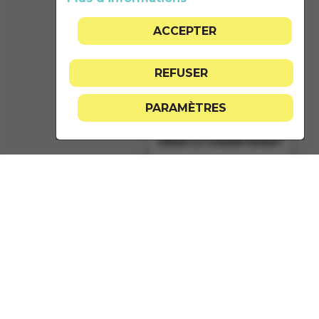
ACCEPTER
REFUSER
PARAMÈTRES
GÉRER LE CONSENTEMENT