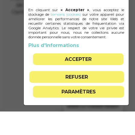
de l’information concernant Culture
En cliquant sur
« Accepter »
, vous acceptez le
Centre-du-Québec et le milieu culturel
stockage de
témoins (cookies)
sur votre appareil pour
du Centre-du-Québec.
améliorer les performances de notre site Web et
recueillir certaines statistiques de fréquentation via
Google Analytics. Le respect de votre vie privée est
important pour nous, nous ne collectons aucune
M'INSCRIRE
donnée personnelle sans votre consentement.
Plus d'informations
ACCEPTER
REFUSER
PARAMÈTRES
GÉRER LE CONSENTEMENT